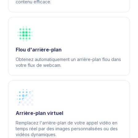
contenu efficace.
Flou d'arrière-plan
Obtenez automatiquement un arrière-plan flou dans
votre flux de webcam.
Arrière-plan virtuel
Remplacez l'arrière-plan de votre appel vidéo en
temps réel par des images personnalisées ou des
vidéos dynamiques.