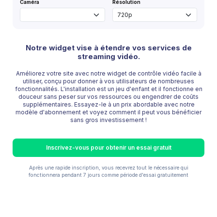
Caméra
Résolution
Notre widget vise à étendre vos services de
streaming vidéo.
Améliorez votre site avec notre widget de contrôle vidéo facile à
utiliser, conçu pour donner à vos utilisateurs de nombreuses
fonctionnalités. L'installation est un jeu d'enfant et il fonctionne en
douceur sans peser sur vos ressources ou engendrer de coûts
supplémentaires. Essayez-le à un prix abordable avec notre
modèle d'abonnement et voyez comment il peut vous bénéficier
sans gros investissement !
Inscrivez-vous pour obtenir un essai gratuit
Après une rapide inscription, vous recevrez tout le nécessaire qui
fonctionnera pendant 7 jours comme période d'essai gratuitement