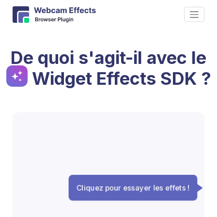
De quoi s'agit-il avec le
Widget Effects SDK ?
Cliquez pour essayer les effets !