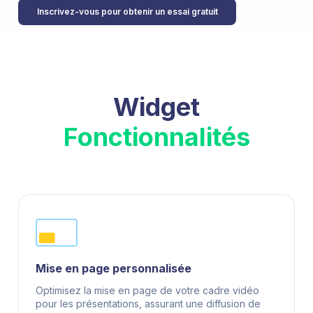
Inscrivez-vous pour obtenir un essai gratuit
Widget
Fonctionnalités
Mise en page personnalisée
Optimisez la mise en page de votre cadre vidéo
pour les présentations, assurant une diffusion de