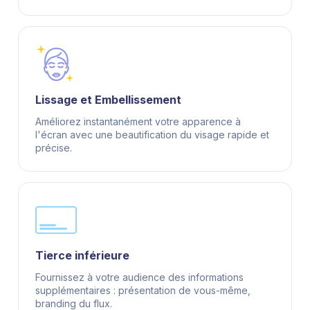
Lissage et Embellissement
Améliorez instantanément votre apparence à
l'écran avec une beautification du visage rapide et
précise.
Tierce inférieure
Fournissez à votre audience des informations
supplémentaires : présentation de vous-même,
branding du flux.