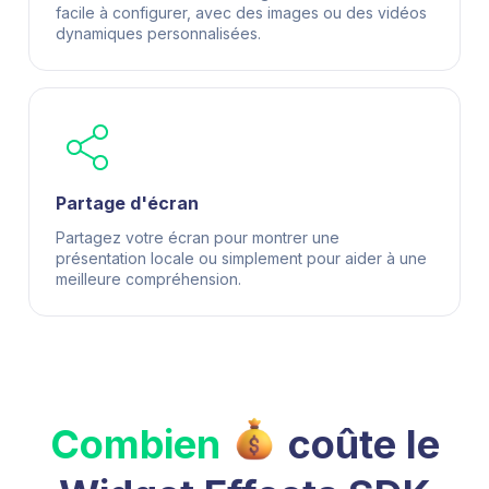
facile à configurer, avec des images ou des vidéos
dynamiques personnalisées.
Partage d'écran
Partagez votre écran pour montrer une
présentation locale ou simplement pour aider à une
meilleure compréhension.
Combien
coûte le