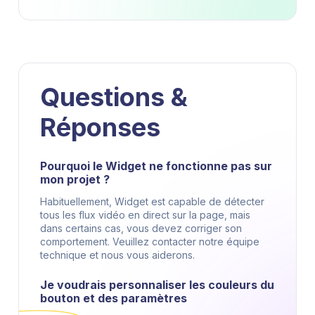
Questions &
Réponses
Pourquoi le Widget ne fonctionne pas sur
mon projet ?
Habituellement, Widget est capable de détecter
tous les flux vidéo en direct sur la page, mais
dans certains cas, vous devez corriger son
comportement. Veuillez contacter notre équipe
technique et nous vous aiderons.
Je voudrais personnaliser les couleurs du
bouton et des paramètres