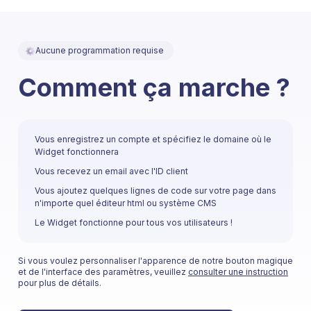
Aucune programmation requise
Comment ça marche ?
Vous enregistrez un compte et spécifiez le domaine où le
Widget fonctionnera
Vous recevez un email avec l'ID client
Vous ajoutez quelques lignes de code sur votre page dans
n'importe quel éditeur html ou système CMS
Le Widget fonctionne pour tous vos utilisateurs !
Si vous voulez personnaliser l'apparence de notre bouton magique
et de l'interface des paramètres, veuillez
consulter une instruction
pour plus de détails.