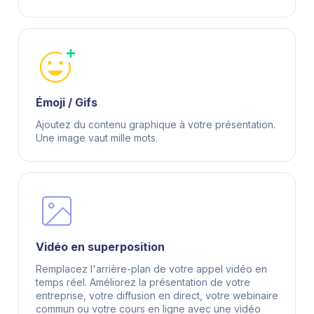
Émoji / Gifs
Ajoutez du contenu graphique à votre présentation.
Une image vaut mille mots.
Vidéo en superposition
Remplacez l'arrière-plan de votre appel vidéo en
temps réel. Améliorez la présentation de votre
entreprise, votre diffusion en direct, votre webinaire
commun ou votre cours en ligne avec une vidéo