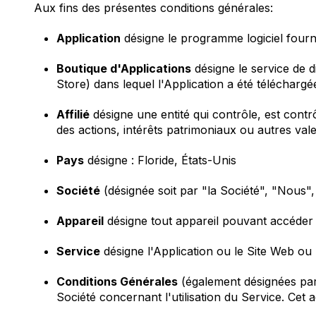
Aux fins des présentes conditions générales:
Application
désigne le programme logiciel fourn
Boutique d'Applications
désigne le service de 
Store) dans lequel l'Application a été téléchargé
Affilié
désigne une entité qui contrôle, est contr
des actions, intérêts patrimoniaux ou autres vale
Pays
désigne : Floride, États-Unis
Société
(désignée soit par "la Société", "Nous
Appareil
désigne tout appareil pouvant accéder 
Service
désigne l'Application ou le Site Web ou 
Conditions Générales
(également désignées par 
Société concernant l'utilisation du Service. Cet