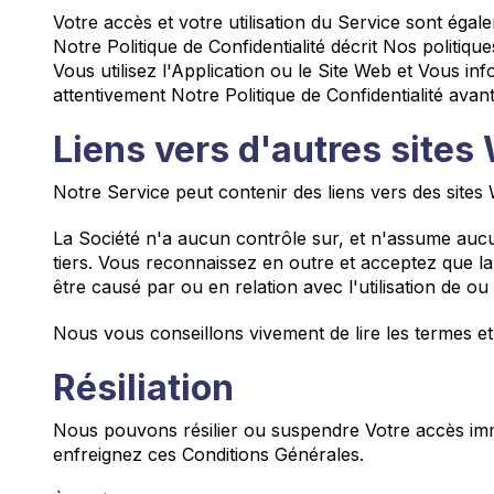
Votre accès et votre utilisation du Service sont égal
Notre Politique de Confidentialité décrit Nos politiqu
Vous utilisez l'Application ou le Site Web et Vous inf
attentivement Notre Politique de Confidentialité avant
Liens vers d'autres sites
Notre Service peut contenir des liens vers des sites
La Société n'a aucun contrôle sur, et n'assume aucune
tiers. Vous reconnaissez en outre et acceptez que 
être causé par ou en relation avec l'utilisation de o
Nous vous conseillons vivement de lire les termes et c
Résiliation
Nous pouvons résilier ou suspendre Votre accès imméd
enfreignez ces Conditions Générales.