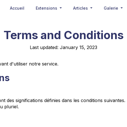
Accueil
Extensions
Articles
Galerie
Terms and Conditions
Last updated: January 15, 2023
ant d'utiliser notre service.
ons
t des significations définies dans les conditions suivantes.
 pluriel.