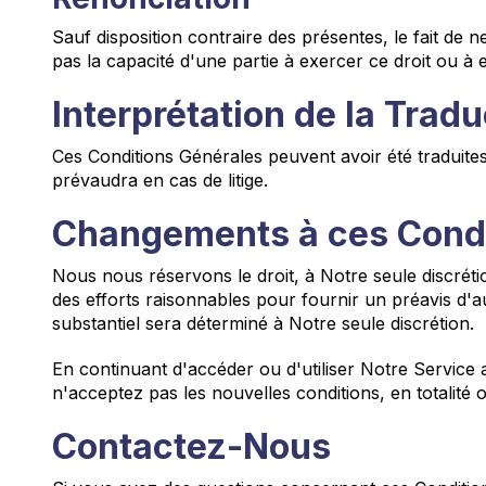
Sauf disposition contraire des présentes, le fait de 
pas la capacité d'une partie à exercer ce droit ou à e
Interprétation de la Tradu
Ces Conditions Générales peuvent avoir été traduites
prévaudra en cas de litige.
Changements à ces Condi
Nous nous réservons le droit, à Notre seule discréti
des efforts raisonnables pour fournir un préavis d'
substantiel sera déterminé à Notre seule discrétion.
En continuant d'accéder ou d'utiliser Notre Service a
n'acceptez pas les nouvelles conditions, en totalité ou
Contactez-Nous