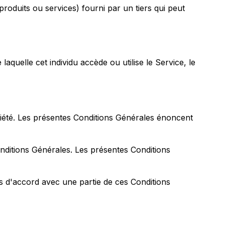
oduits ou services) fourni par un tiers qui peut
laquelle cet individu accède ou utilise le Service, le
Société. Les présentes Conditions Générales énoncent
onditions Générales. Les présentes Conditions
as d'accord avec une partie de ces Conditions