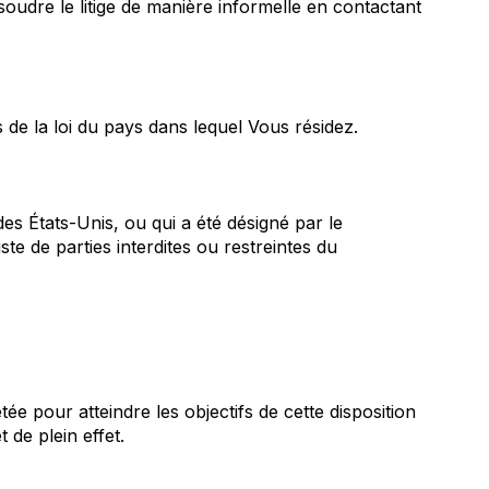
oudre le litige de manière informelle en contactant
de la loi du pays dans lequel Vous résidez.
s États-Unis, ou qui a été désigné par le
te de parties interdites ou restreintes du
tée pour atteindre les objectifs de cette disposition
 de plein effet.