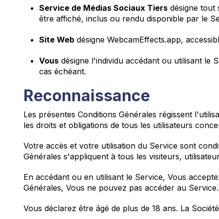
Service de Médias Sociaux Tiers
désigne tout 
être affiché, inclus ou rendu disponible par le Se
Site Web
désigne WebcamEffects.app, accessib
Vous
désigne l'individu accédant ou utilisant le S
cas échéant.
Reconnaissance
Les présentes Conditions Générales régissent l'utilis
les droits et obligations de tous les utilisateurs conce
Votre accès et votre utilisation du Service sont con
Générales s'appliquent à tous les visiteurs, utilisate
En accédant ou en utilisant le Service, Vous accepte
Générales, Vous ne pouvez pas accéder au Service.
Vous déclarez être âgé de plus de 18 ans. La Société 