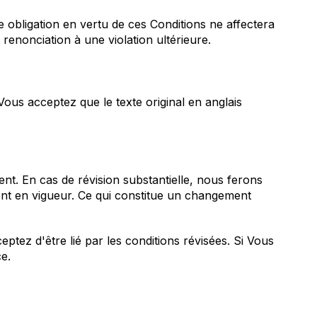
e obligation en vertu de ces Conditions ne affectera
 renonciation à une violation ultérieure.
ous acceptez que le texte original en anglais
nt. En cas de révision substantielle, nous ferons
rent en vigueur. Ce qui constitue un changement
ptez d'être lié par les conditions révisées. Si Vous
ce.