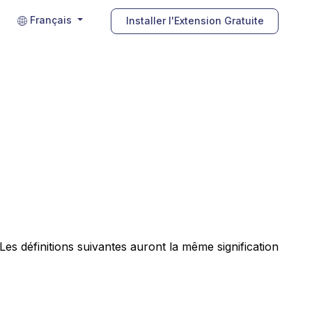
Français
Installer l'Extension Gratuite
 Les définitions suivantes auront la même signification