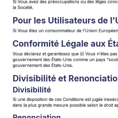
Si Vous avez des préoccupations ou des litiges conc
la Société.
Pour les Utilisateurs de 
Si Vous êtes un consommateur de l'Union Européenne, 
Conformité Légale aux Ét
Vous déclarez et garantissez que (i) Vous n'êtes pa
gouvernement des États-Unis comme un pays "soutenant 
gouvernement des États-Unis.
Divisibilité et Renonciati
Divisibilité
Si une disposition de ces Conditions est jugée inexécut
dans la plus grande mesure possible selon le droit app
Renonciation