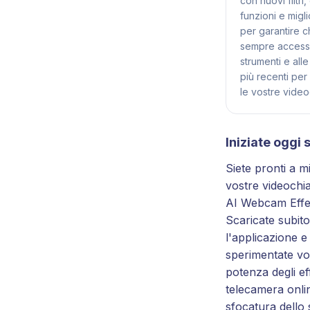
con nuovi filtri, 
funzioni e migl
per garantire 
sempre accesso
strumenti e all
più recenti per
le vostre vide
Iniziate oggi 
Siete pronti a mi
vostre videochi
AI Webcam Effe
Scaricate subito
l'applicazione e
sperimentate voi
potenza degli eff
telecamera onlin
sfocatura dello