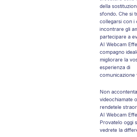
della sostituzion
sfondo. Che si tr
collegarsi con i 
incontrare gli am
partecipare a eve
AI Webcam Effec
compagno ideal
migliorare la vo
esperienza di
comunicazione 
Non accontentat
videochiamate o
rendetele strao
AI Webcam Effe
Provatelo oggi 
vedrete la diffe