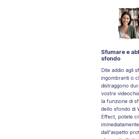
Sfumare e abb
sfondo
Dite addio agli s
ingombranti o c
distraggono dur
vostre videochi
la funzione di s
dello sfondo d
Effect, potete c
immediatamente
dall'aspetto pro