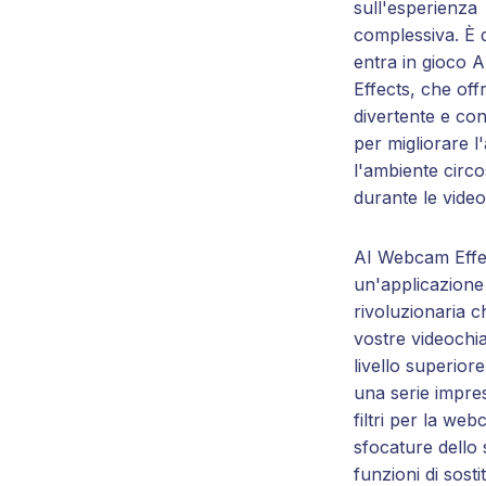
sull'esperienza
complessiva. È 
entra in gioco
Effects, che of
divertente e co
per migliorare l
l'ambiente circo
durante le vide
AI Webcam Effe
un'applicazione
rivoluzionaria c
vostre videochi
livello superiore
una serie impre
filtri per la we
sfocature dello
funzioni di sosti