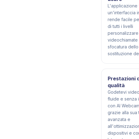
L'applicazione
un'interfaccia i
rende facile per
di tutti i livelli
personalizzare 
videochiamate co
sfocatura dell
sostituzione de
Prestazioni d
qualità
Godetevi vide
fluide e senza 
con AI Webcam 
grazie alla sua
avanzata e
all'ottimizzazio
dispositivi e c