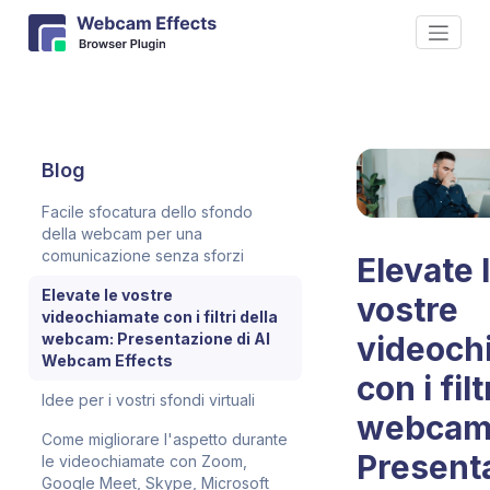
Blog
Facile sfocatura dello sfondo
della webcam per una
comunicazione senza sforzi
Elevate 
Elevate le vostre
vostre
videochiamate con i filtri della
webcam: Presentazione di AI
videoch
Webcam Effects
con i filt
Idee per i vostri sfondi virtuali
webcam
Come migliorare l'aspetto durante
Present
le videochiamate con Zoom,
Google Meet, Skype, Microsoft