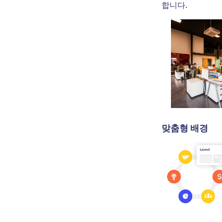
합니다.
맞춤형 배경