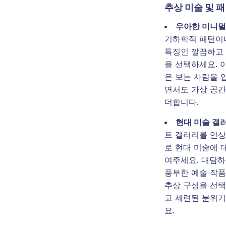
추상 미술 및 패
우아한 미니
기하학적 패턴이
특징인 깔끔하고
을 선택하세요. 
은 보는 사람을 
면서도 가상 공
더합니다.
현대 미술 갤
트 갤러리를 연
로 현대 미술에 
여주세요. 대담
풍부한 예술 작
추상 구성을 선
고 세련된 분위
요.