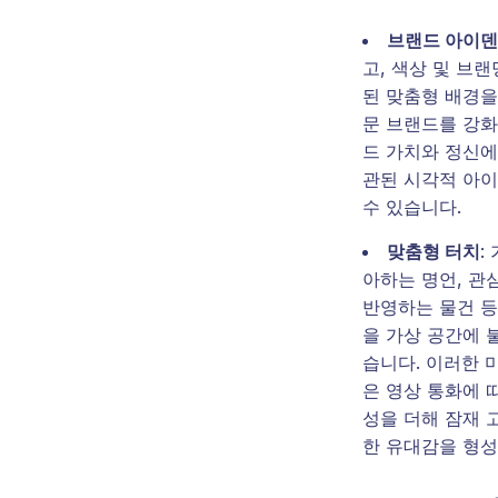
브랜드 아이
고, 색상 및 브
된 맞춤형 배경을
문 브랜드를 강화
드 가치와 정신에
관된 시각적 아
수 있습니다.
맞춤형 터치
:
아하는 명언, 관
반영하는 물건 등
을 가상 공간에 
습니다. 이러한 
은 영상 통화에 
성을 더해 잠재 
한 유대감을 형성