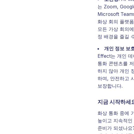
는 Zoom, Googl
Microsoft Te
화상 회의 플랫
모든 가상 회의에
정 배경을 즐길 
개인 정보 보
Effect는 개인
통화 콘텐츠를 
하지 않아 개인 
하며, 안전하고 
보장합니다.
지금 시작하세요
화상 통화 중에 
높이고 지속적인
준비가 되셨나요?