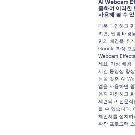
AI Webcam E
용하여 이러한 
사용해 볼 수 있
더욱 다양하고 
려면, 웹캠 배경
만의 배경을 추가
Google 확장 프
Webcam Effe
세요. 가상 배경,
시간 동영상 향상
능을 갖춘 AI Web
앱을 사용하면 웹
용자 지정하고 화
세련되고 전문적
들 수 있습니다. 
체인저를 설치
확장 프로그램 