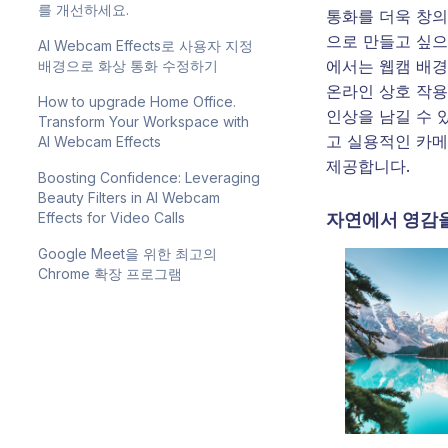
를 개선하세요.
통화를 더욱 창
으로 만들고 싶으
AI Webcam Effects로 사용자 지정
에서는 웹캠 배
배경으로 화상 통화 수정하기
온라인 상호 작
How to upgrade Home Office.
인상을 남길 수 
Transform Your Workspace with
고 실용적인 카
AI Webcam Effects
제공합니다.
Boosting Confidence: Leveraging
Beauty Filters in AI Webcam
Effects for Video Calls
자연에서 영감을
Google Meet을 위한 최고의
Chrome 확장 프로그램