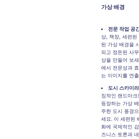
가상 배경
전문 작업 공
상, 책장, 세련
된 가상 배경을 
되고 정돈된 사무
상을 만들어 보세
에서 전문성과 
는 이미지를 연출
도시 스카이
징적인 랜드마크
등장하는 가상 배
주한 도시 풍경으
세요. 이 세련된
화에 국제적인 감
즈니스 토론과 