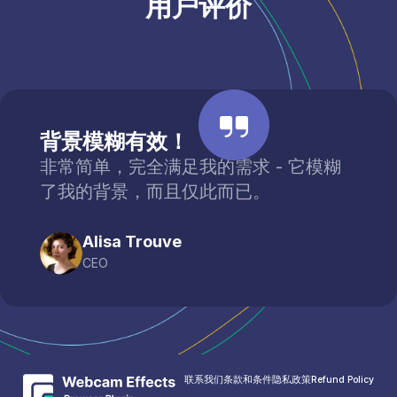
用户评价
背景模糊有效！
非常简单，完全满足我的需求 - 它模糊
了我的背景，而且仅此而已。
Alisa Trouve
CEO
联系我们
条款和条件
隐私政策
Refund Policy