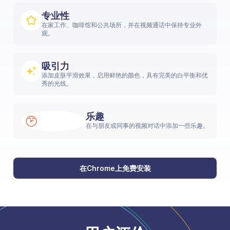
专业性
在家工作、咖啡馆和公共场所，并在视频通话中保持专业外
观。
吸引力
添加皮肤平滑效果，启用鲜艳的颜色，具有完美的白平衡和优
秀的光线。
乐趣
在与朋友或同事的视频对话中添加一些乐趣。
在Chrome上免费安装