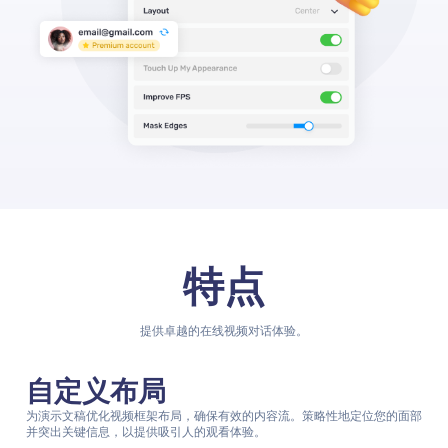
特点
提供卓越的在线视频对话体验。
自定义布局
为演示文稿优化视频框架布局，确保有效的内容流。策略性地定位您的面部
并突出关键信息，以提供吸引人的观看体验。