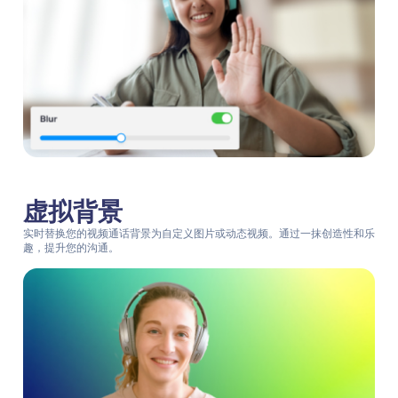
虚拟背景
实时替换您的视频通话背景为自定义图片或动态视频。通过一抹创造性和乐
趣，提升您的沟通。