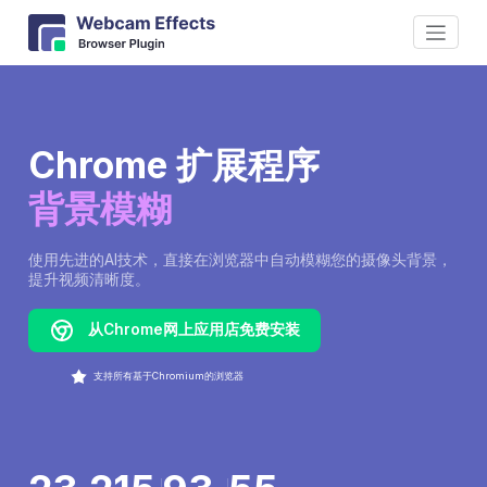
Chrome 扩展程序
背景模糊
使用先进的AI技术，直接在浏览器中自动模糊您的摄像头背景，
提升视频清晰度。
从Chrome网上应用店免费安装
支持所有基于Chromium的浏览器