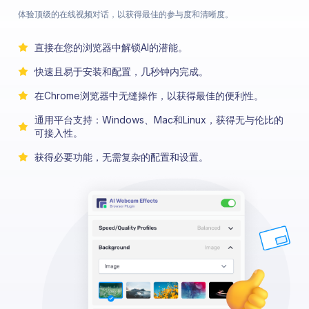
体验顶级的在线视频对话，以获得最佳的参与度和清晰度。
直接在您的浏览器中解锁AI的潜能。
快速且易于安装和配置，几秒钟内完成。
在Chrome浏览器中无缝操作，以获得最佳的便利性。
通用平台支持：Windows、Mac和Linux，获得无与伦比的
可接入性。
获得必要功能，无需复杂的配置和设置。