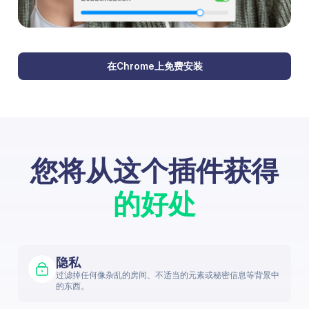
在Chrome上免费安装
您将从这个插件获得
的好处
隐私
过滤掉任何像杂乱的房间、不适当的元素或秘密信息等背景中
的东西。