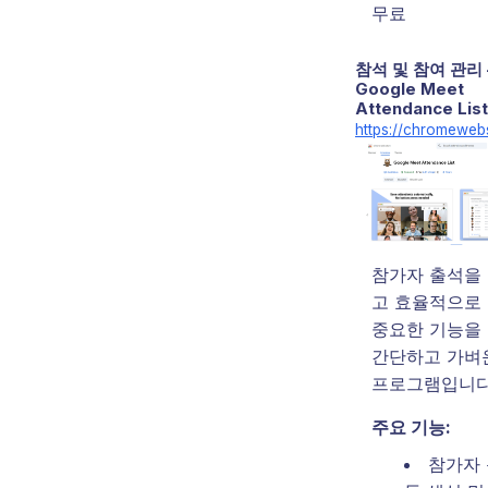
무료
참석 및 참여 관리 
Google Meet
Attendance List
https://chromeweb
참가자 출석을
고 효율적으로
중요한 기능을
간단하고 가벼
프로그램입니다
주요 기능:
참가자 