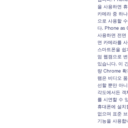
을 사용하면 
카메라 중 하나
으로 사용할 수
다. Phone as
사용하면 전면 
면 카메라를 
스마트폰을 쉽
엄 웹캠으로 변
있습니다. 이 
량 Chrome 
램은 비디오 품
선할 뿐만 아니
각도에서든 객
를 시연할 수 
휴대폰에 설치
없으며 표준 
기능을 사용합