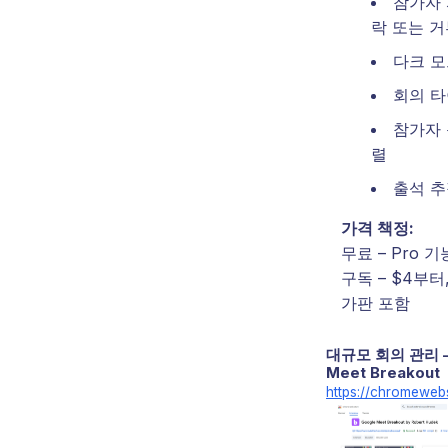
참가자 
락 또는 
다크 
회의 
참가자 
렬
출석 
가격 책정:
무료 – Pro 
구독 – $4부터
가판 포함
대규모 회의 관리 –
Meet Breakout
https://chromeweb