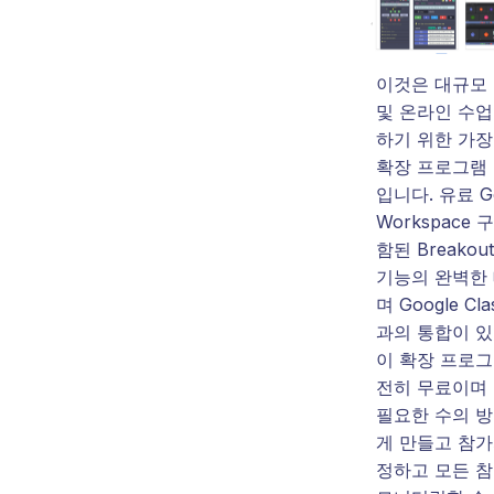
이것은 대규모
및 온라인 수업
하기 위한 가장
확장 프로그램 
입니다. 유료 Go
Workspace 
함된 Breakout
기능의 완벽한
며 Google Cl
과의 통합이 있
이 확장 프로그
전히 무료이며
필요한 수의 방
게 만들고 참가
정하고 모든 