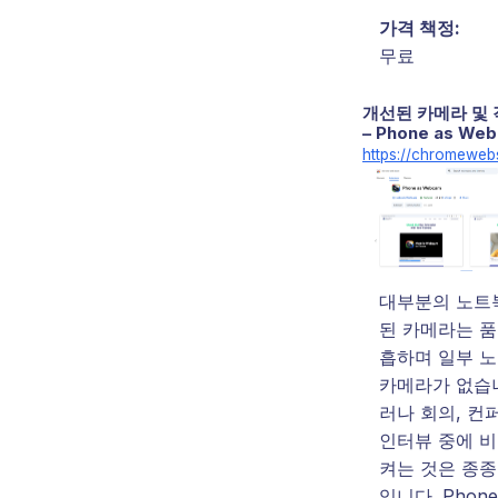
가격 책정:
무료
개선된 카메라 및 
– Phone as We
https://chromeweb
대부분의 노트
된 카메라는 품
흡하며 일부 
카메라가 없습니
러나 회의, 컨
인터뷰 중에 
켜는 것은 종종
입니다. Phone