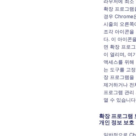
라우저에 최소
확장 프로그램
경우 Chrome
시줄의 오른쪽
조각 아이콘을
다. 이 아이콘
면 확장 프로그
이 열리며, 여
액세스를 위해 
는 도구를 고정
장 프로그램을
제거하거나 전
프로그램 관리
열 수 있습니다
확장 프로그램 
개인 정보 보호
일반적으로 Ch