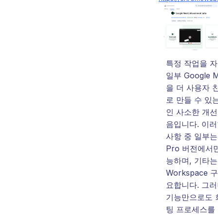
특정 작업을 
일부 Google 
을 더 사용자 
로 만들 수 있
인 사소한 개선
음입니다. 이러
사항 중 일부는
Pro 버전에서
능하며, 기타는 
Workspace 
요합니다. 그러
기능만으로도 
팅 프로세스를 