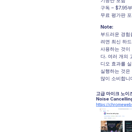
기능만 포함
구독 – $7.95
무료 평가판 
Note:
부드러운 경험
려면 최신 하
사용하는 것이
다. 여러 개의
디오 효과를 
실행하는 것은
많이 소비합니
고급 마이크 노이즈
Noise Cancelli
https://chromewebs