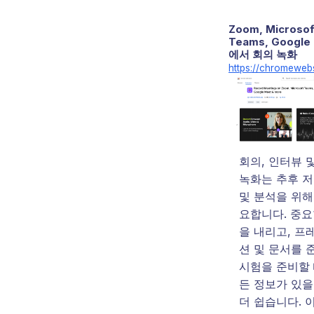
Zoom, Microsof
Teams, Google
에서 회의 녹화
https://chromewebs
회의, 인터뷰 
녹화는 추후 저
및 분석을 위해
요합니다. 중요
을 내리고, 프
션 및 문서를 
시험을 준비할 
든 정보가 있을
더 쉽습니다. 