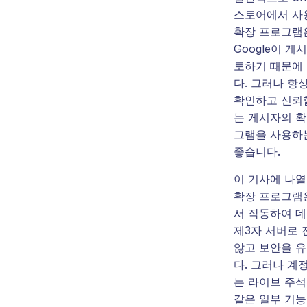
스토어에서 사
확장 프로그램
Google이 게
토하기 때문에
다. 그러나 항
확인하고 신뢰할
는 게시자의 확
그램을 사용하
좋습니다.
이 기사에 나열
확장 프로그램
서 작동하여 
제3자 서버로
않고 보안을 
다. 그러나 계
는 라이브 주석
같은 일부 기능