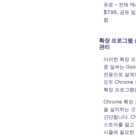
유료 – 전체 
$7.99, 공유 
함
확장 프로그램 
관리
이러한 확장 
중 일부는 Goog
전용으로 설계
모두 Chrom
확장 프로그램
Chrome 확
을 설치하는 것
간단합니다. Ch
스토어를 열고 
시줄에 필요한 