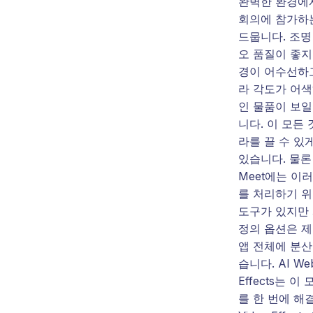
완벽한 환경에
회의에 참가하
드뭅니다. 조명
오 품질이 좋지
경이 어수선하고
라 각도가 어색
인 물품이 보일
니다. 이 모든
라를 끌 수 있
있습니다. 물론 
Meet에는 이
를 처리하기 위
도구가 있지만
정의 옵션은 
앱 전체에 분산
습니다. AI We
Effects는 이
를 한 번에 해