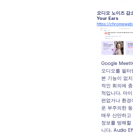
오디오 노이즈 감소–
Your Ears
https://chromewebs
Google Mee
오디오를 필터
본 기능이 없지
적인 회의에 종
적입니다. 마이
편없거나 환경
운 부주의한 
매우 산만하고
정보를 방해할 
니다. Audio Ef