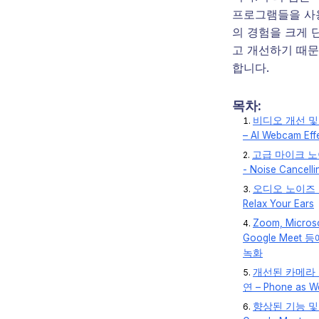
프로그램들을 사
의 경험을 크게 
고 개선하기 때문
합니다.
목차:
비디오 개선 및
– AI Webcam Eff
고급 마이크 노
- Noise Cancelli
오디오 노이즈 
Relax Your Ears
Zoom, Micros
Google Meet
녹화
개선된 카메라 
연 – Phone as 
향상된 기능 및