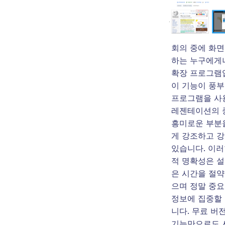
회의 중에 화면
하는 누구에게
확장 프로그램
이 기능이 풍부
프로그램을 사
레젠테이션의 
흥미로운 부분
게 강조하고 강
있습니다. 이러
적 명확성은 설
은 시간을 절약
으며 정말 중요
정보에 집중할 
니다. 무료 버
기능만으로도 