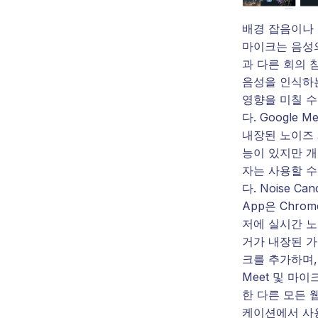
배경 잡음이나
마이크는 음성
과 다른 회의 
음성을 인식하
영향을 미칠 수
다. Google M
내장된 노이즈 
능이 있지만 개
자는 사용할 수
다. Noise Canc
App은 Chro
저에 실시간 노
거가 내장된 가
크를 추가하며, 
Meet 및 마이
한 다른 모든 
케이션에서 사