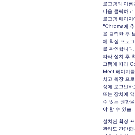
로그램의 이름
다음 클릭하고 
로그램 페이지
"Chrome에 
을 클릭한 후 
에 확장 프로그
를 확인합니다.
따라 설치 후 
그램에 따라 Go
Meet 페이지를
치고 확장 프로
정에 로그인하
또는 장치에 
수 있는 권한을
야 할 수 있습
설치된 확장 
관리도 간단합니